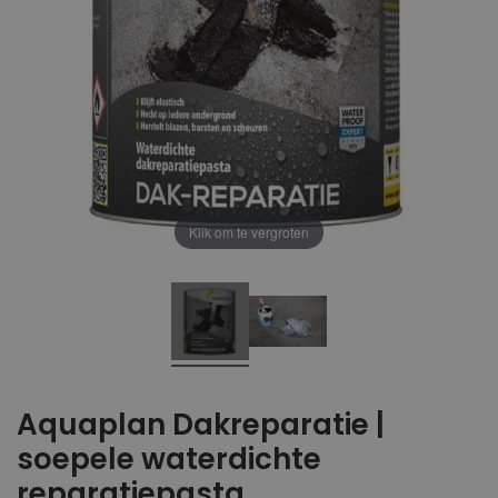
Klik om te vergroten
Aquaplan Dakreparatie |
soepele waterdichte
reparatiepasta