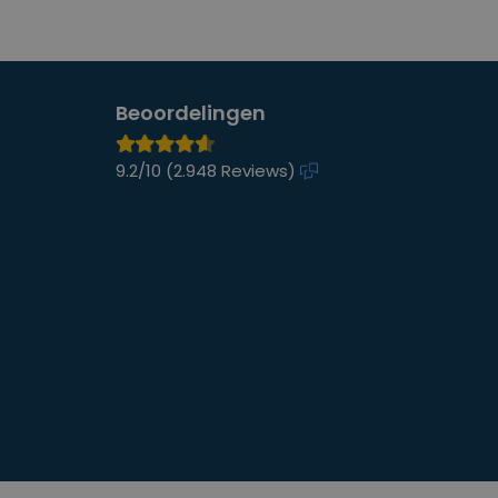
Beoordelingen
9.2/10 (
2.948 Reviews
)