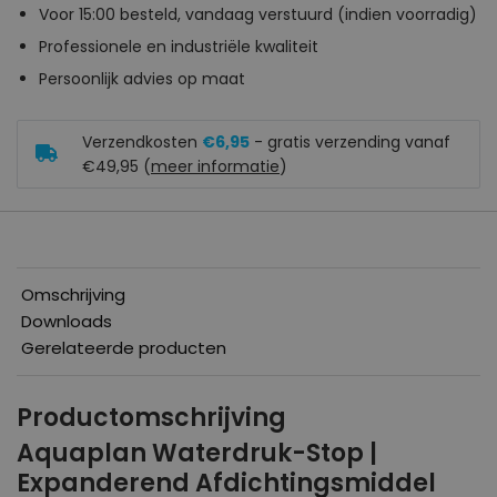
Voor 15:00 besteld, vandaag verstuurd (indien voorradig)
Professionele en industriële kwaliteit
Persoonlijk advies op maat
Verzendkosten
€6,95
- gratis verzending vanaf
€49,95 (
meer informatie
)
Omschrijving
Downloads
Gerelateerde producten
Productomschrijving
Aquaplan Waterdruk-Stop |
Expanderend Afdichtingsmiddel