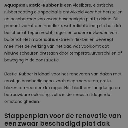
Aquaplan Elastic-Rubber
is een vloeibare, elastische
rubbercoating die speciaal is ontwikkeld voor het herstellen
en beschermen van zwaar beschadigde platte daken. Dit
product vormt een naadloze, waterdichte laag die het dak
beschermt tegen vocht, regen en andere invloeden van
buitenaf. Het materiaal is extreem flexibel en beweegt
mee met de werking van het dak, wat voorkomt dat
nieuwe scheuren ontstaan door temperatuurverschillen of
beweging in de constructie.
Elastic-Rubber is ideaal voor het renoveren van daken met
ernstige beschadigingen, zoals diepe scheuren, grote
blazen of meerdere lekkages. Het biedt een langdurige en
betrouwbare oplossing, zelfs in de meest uitdagende
omstandigheden.
Stappenplan voor de renovatie van
een zwaar beschadigd plat dak