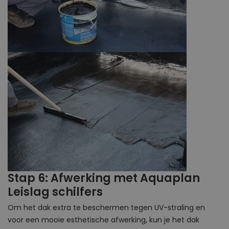
Stap 6: Afwerking met Aquaplan
Leislag schilfers
Om het dak extra te beschermen tegen UV-straling en
voor een mooie esthetische afwerking, kun je het dak