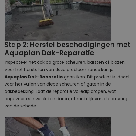
Stap 2: Herstel beschadigingen met
Aquaplan Dak-Reparatie
Inspecteer het dak op grote scheuren, barsten of blazen.
Voor het herstellen van deze probleemzones kun je
Aquaplan Dak-Reparatie
gebruiken. Dit product is ideaal
voor het vullen van diepe scheuren of gaten in de
dakbedekking. Laat de reparatie volledig drogen, wat
ongeveer een week kan duren, afhankelijk van de omvang
van de schade.