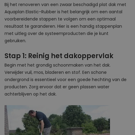
Bij het renoveren van een zwaar beschadigd plat dak met
Aquaplan Elastic-Rubber is het belangrijk om een aantal
voorbereidende stappen te volgen om een optimaal
resultaat te garanderen. Hier is een handig stappenplan
met uitleg over de systeemproducten die je kunt
gebruiken.
Stap 1: Reinig het dakoppervlak
Begin met het grondig schoonmaken van het dak.
Verwijder vuil, mos, bladeren en stof. Een schone
ondergrond is essentieel voor een goede hechting van de
producten. Zorg ervoor dat er geen plassen water
achterblijven op het dak.