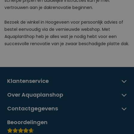
scherpe prijzen en duidelijke instructies kun je met
vertrouwen aan je dakrenovatie beginnen.
Bezoek de winkel in Hoogeveen voor persoonlijk advies of
bestel eenvoudig via de vernieuwde webshop. Met
AquaplanShop heb je alles wat je nodig hebt voor een
succesvolle renovatie van je zwaar beschadigde platte dak.
Klantenservice
Over Aquaplanshop
Contactgegevens
Beoordelingen