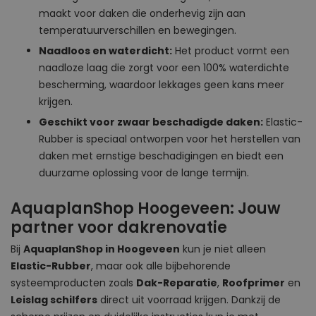
maakt voor daken die onderhevig zijn aan
temperatuurverschillen en bewegingen.
Naadloos en waterdicht:
Het product vormt een
naadloze laag die zorgt voor een 100% waterdichte
bescherming, waardoor lekkages geen kans meer
krijgen.
Geschikt voor zwaar beschadigde daken:
Elastic-
Rubber is speciaal ontworpen voor het herstellen van
daken met ernstige beschadigingen en biedt een
duurzame oplossing voor de lange termijn.
AquaplanShop Hoogeveen: Jouw
partner voor dakrenovatie
Bij
AquaplanShop in Hoogeveen
kun je niet alleen
Elastic-Rubber
, maar ook alle bijbehorende
systeemproducten zoals
Dak-Reparatie
,
Roofprimer
en
Leislag schilfers
direct uit voorraad krijgen. Dankzij de