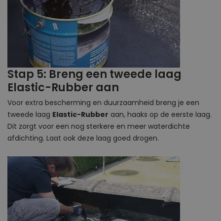
Stap 5: Breng een tweede laag
Elastic-Rubber aan
Voor extra bescherming en duurzaamheid breng je een
tweede laag
Elastic-Rubber
aan, haaks op de eerste laag.
Dit zorgt voor een nog sterkere en meer waterdichte
afdichting. Laat ook deze laag goed drogen.