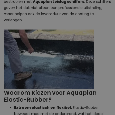
bestrooien met
Aquaplan Leislag schilfers
. Deze schilfers
geven het dak niet alleen een professionele uitstraling,
maar helpen ook de levensduur van de coating te
verlengen.
Waarom Kiezen voor Aquaplan
Elastic-Rubber?
Extreem elastisch en flexibel:
Elastic-Rubber
beweegt mee met de ondergrond, wat het ideaal