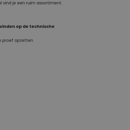
 vind je een ruim assortiment.
 vinden op de technische
n proef opzetten