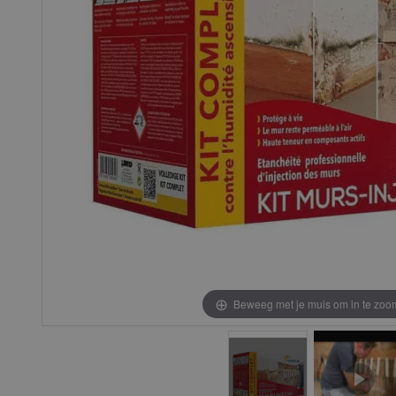
Beweeg met je muis om in te zo